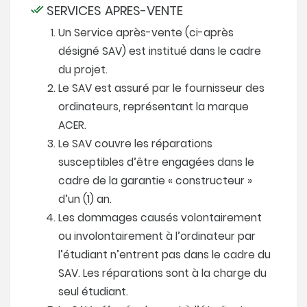
SERVICES APRES-VENTE
Un Service après-vente (ci-après
désigné SAV) est institué dans le cadre
du projet.
Le SAV est assuré par le fournisseur des
ordinateurs, représentant la marque
ACER.
Le SAV couvre les réparations
susceptibles d’être engagées dans le
cadre de la garantie « constructeur »
d’un (1) an.
Les dommages causés volontairement
ou involontairement à l’ordinateur par
l’étudiant n’entrent pas dans le cadre du
SAV. Les réparations sont à la charge du
seul étudiant.