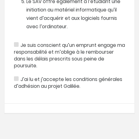
Le SAV offre également à l’étudiant une
initiation au matériel informatique qu’il
vient d’acquérir et aux logiciels fournis
avec l’ordinateur.
Je suis conscient qu’un emprunt engage ma
responsabilité et m’oblige à le rembourser
dans les délais prescrits sous peine de
poursuite.
J’ai lu et j’accepte les conditions générales
d’adhésion au projet Galilée.