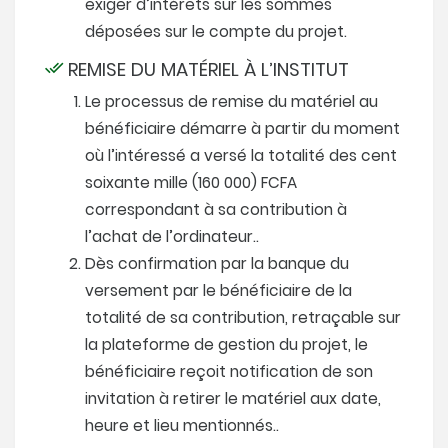
exiger d’intérêts sur les sommes
déposées sur le compte du projet.
REMISE DU MATÉRIEL À L’INSTITUT
Le processus de remise du matériel au
bénéficiaire démarre à partir du moment
où l’intéressé a versé la totalité des cent
soixante mille (160 000) FCFA
correspondant à sa contribution à
l’achat de l’ordinateur..
Dès confirmation par la banque du
versement par le bénéficiaire de la
totalité de sa contribution, retraçable sur
la plateforme de gestion du projet, le
bénéficiaire reçoit notification de son
invitation à retirer le matériel aux date,
heure et lieu mentionnés..