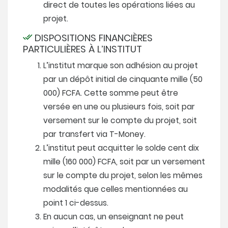
direct de toutes les opérations liées au
projet.
DISPOSITIONS FINANCIÈRES
PARTICULIÈRES À L’INSTITUT
L’institut marque son adhésion au projet
par un dépôt initial de cinquante mille (50
000) FCFA. Cette somme peut être
versée en une ou plusieurs fois, soit par
versement sur le compte du projet, soit
par transfert via T-Money.
L’institut peut acquitter le solde cent dix
mille (160 000) FCFA, soit par un versement
sur le compte du projet, selon les mêmes
modalités que celles mentionnées au
point 1 ci-dessus.
En aucun cas, un enseignant ne peut