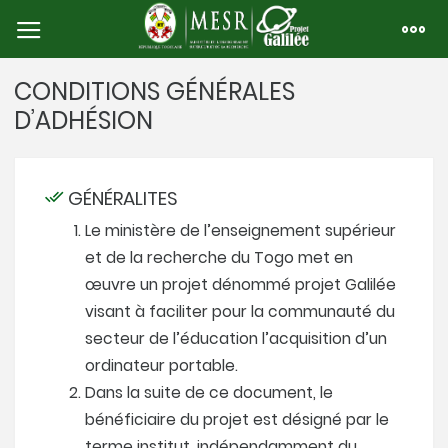
CONDITIONS GÉNÉRALES
D’ADHÉSION
GÉNÉRALITES
Le ministère de l’enseignement supérieur
et de la recherche du Togo met en
œuvre un projet dénommé projet Galilée
visant à faciliter pour la communauté du
secteur de l’éducation l’acquisition d’un
ordinateur portable.
Dans la suite de ce document, le
bénéficiaire du projet est désigné par le
terme institut, indépendamment du